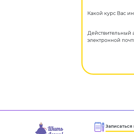
Какой курс Вас ин
Действительный 
электронной поч
Записаться 