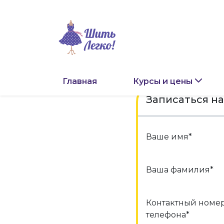
Главная
Курсы и цены
Записаться на
Ваше имя*
Ваша фамилия*
Контактный номе
телефона*