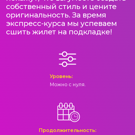
собственный стиль и цените
оригинальность. За время
экспресс-курса мы успеваем
сшить жилет на подкладке!
Уровень:
Можно с нуля.
Продолжительность: