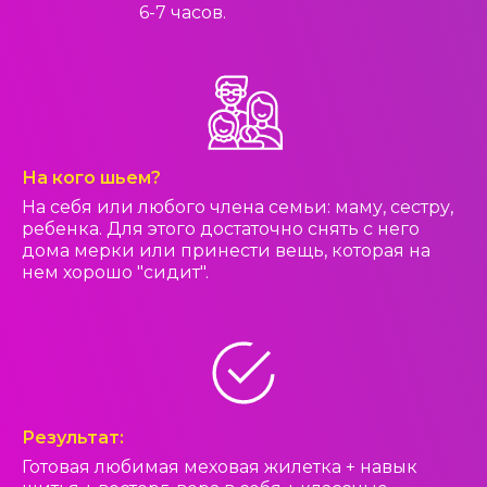
6-7 часов.
На кого шьем?
На себя или любого члена семьи: маму, сестру,
ребенка. Для этого достаточно снять с него
дома мерки или принести вещь, которая на
нем хорошо "сидит".
Результат:
Готовая любимая меховая жилетка + навык