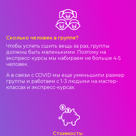
Сколько человек в группе?
Чтобы успеть сшить вещь за раз, группы
должны быть маленькими. Поэтому на
экспресс-курсы мы набираем не больше 4-5
человек.
А в связи с COVID мы еще уменьшили размер
группы и работаем с 1-3 людьми на мастер-
классах и экспресс-курсах.
Стоимость: