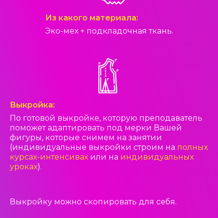
Из какого материала:
Эко-мех + подкладочная ткань.
Выкройка:
По готовой выкройке, которую преподаватель
поможет адаптировать под мерки Вашей
фигуры, которые снимем на занятии
(индивидуальные выкройки строим на
полных
курсах-интенсивах
или на
индивидуальных
уроках
).
Выкройку можно скопировать для себя.