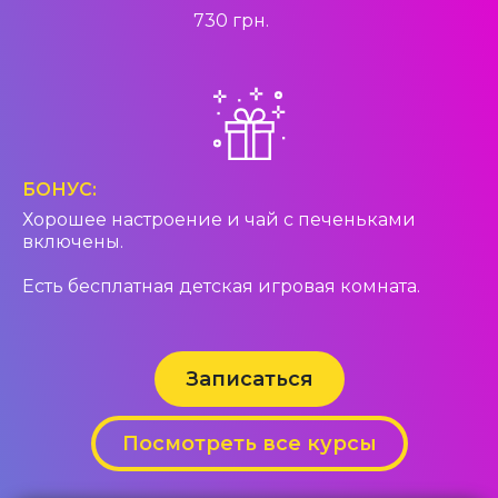
730 грн.
БОНУС:
Хорошее настроение и чай с печеньками
включены.
Есть бесплатная детская игровая комната.
Записаться
Посмотреть все курсы