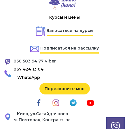
Курсы и цены
Записаться на курсы
Подписаться на рассылку
050 503 94 77 Viber
067 424 13 04
WhatsApp
Перезвоните мне
Киев, ул.Сагайдачного
м. Почтовая, Контракт. пл.