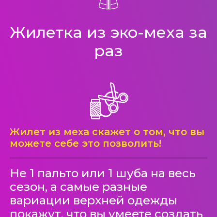
Жилетка из эко-меха за
раз
Жилет из меха скажет о том, что вы
можете себе это позволить!
Не 1 пальто или 1 шуба на весь
сезон, а самые разные
вариации верхней одежды
покажут, что вы умеете создать