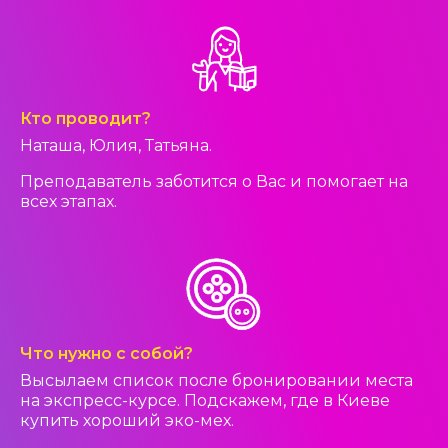
Кто проводит?
Наташа, Юлия, Татьяна.
Преподаватель заботится о Вас и помогает на
всех этапах.
Что нужно с собой?
Высылаем список после бронировании места
на экспресс-курсе. Подскажем, где в Киеве
купить хороший эко-мех.