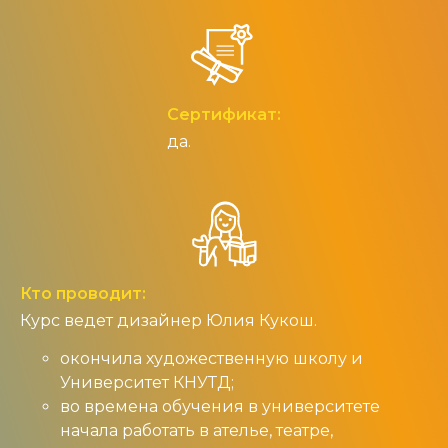
Сертификат:
да.
Кто проводит:
Курс ведет дизайнер Юлия Кукош.
окончила художественную школу и
Университет КНУТД;
во времена обучения в университете
начала работать в ателье, театре,