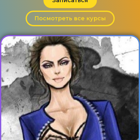
Записаться
Посмотреть все курсы