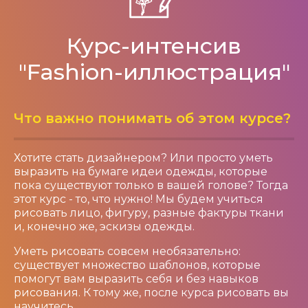
Курс-интенсив
"Fashion-иллюстрация"
Что важно понимать об этом курсе?
Хотите стать дизайнером? Или просто уметь
выразить на бумаге идеи одежды, которые
пока существуют только в вашей голове? Тогда
этот курс - то, что нужно! Мы будем учиться
рисовать лицо, фигуру, разные фактуры ткани
и, конечно же, эскизы одежды.
Уметь рисовать совсем необязательно:
существует множество шаблонов, которые
помогут вам выразить себя и без навыков
рисования. К тому же, после курса рисовать вы
научитесь.