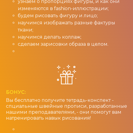
узнаем о пропорциях фигуры, и как они
изменяются в fashion-иллюстрации;
будем рисовать фигуру и лицо;
научимся изображать разные фактуры
ткани;
научимся делать коллаж;
сделаем зарисовки образа в целом.
БОНУС:
Вы бесплатно получите тетрадь-конспект -
спциальные швейные прописи, разработанные
нашими преподавателями, - они помогут вам
натренировать навык рисования!