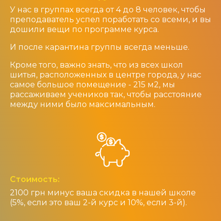
У нас в группах всегда от 4 до 8 человек, чтобы
преподаватель успел поработать со всеми, и вы
дошили вещи по программе курса.
И после карантина группы всегда меньше.
Кроме того, важно знать, что из всех школ
шитья, расположенных в центре города, у нас
самое большое помещение - 215 м2, мы
рассаживаем учеников так, чтобы расстояние
между ними было максимальным.
Стоимость:
2100 грн минус ваша скидка в нашей школе
(5%, если это ваш 2-й курс и 10%, если 3-й).