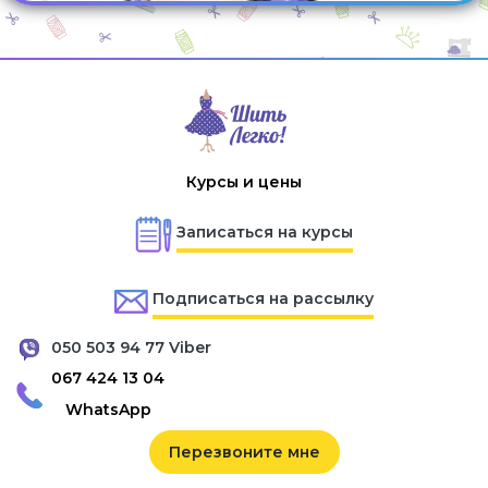
Курсы и цены
Записаться на курсы
Подписаться на рассылку
050 503 94 77 Viber
067 424 13 04
WhatsApp
Перезвоните мне