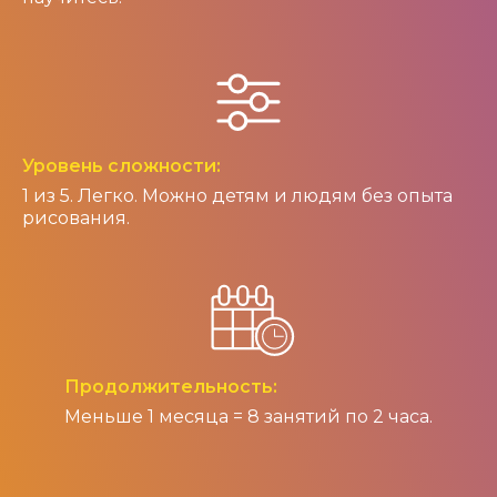
Уровень сложности:
1 из 5. Легко. Можно детям и людям без опыта
рисования.
Продолжительность:
Меньше 1 месяца = 8 занятий по 2 часа.