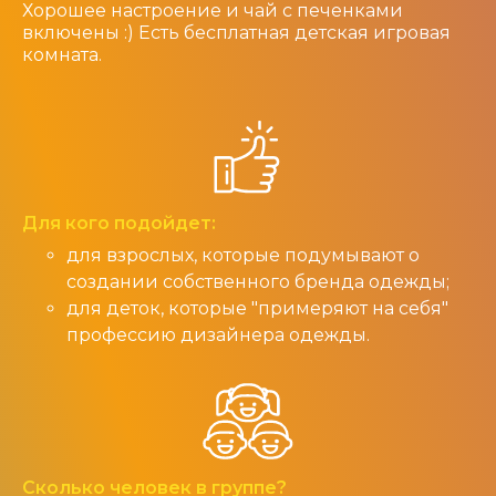
Хорошее настроение и чай с печенками
включены :) Есть бесплатная детская игровая
комната.
Для кого подойдет:
для взрослых, которые подумывают о
создании собственного бренда одежды;
для деток, которые "примеряют на себя"
профессию дизайнера одежды.
Сколько человек в группе?