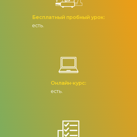
Бесплатный пробный урок:
есть.
Онлайн-курс:
есть.