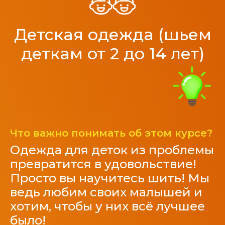
Детская одежда (шьем
деткам от 2 до 14 лет)
Что важно понимать об этом курсе?
Одежда для деток из проблемы
превратится в удовольствие!
Просто вы научитесь шить! Мы
ведь любим своих малышей и
хотим, чтобы у них всё лучшее
было!