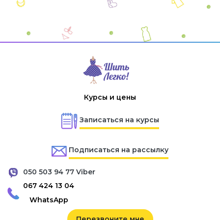
Курсы и цены
Записаться на курсы
Подписаться на рассылку
050 503 94 77 Viber
067 424 13 04
WhatsApp
Перезвоните мне