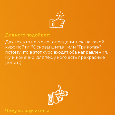
Для кого подойдет:
Для тех, кто не может определиться, на какой
курс пойти: "Основы шитья" или "Трикотаж",
потому что в этот курс входят оба направления.
Ну и конечно, для тех, у кого есть прекрасные
детки :)
Чему вы научитесь: