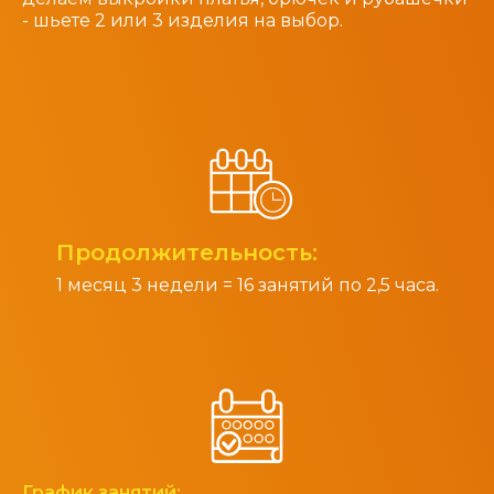
- шьете 2 или 3 изделия на выбор.
Продолжительность:
1 месяц 3 недели = 16 занятий по 2,5 часа.
График занятий: