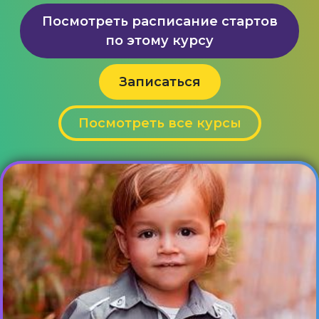
Посмотреть расписание стартов
по этому курсу
Записаться
Посмотреть все курсы