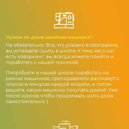
Нужна ли дома швейная машинка?
Не обязательно. Всё, что указано в программе,
вы успеваете сшить в школе. К тому же, у нас
есть коворкинг: вы всегда можете прийти и
поработать с нашей техникой.
Попробуете в нашей школе поработать на
разных машинках, преподаватели расскажут о
плюсах и минусах каждой модели, и потом
решите, какую машинку покупать домой. Уже
после курсов, чтобы продолжать шить дома
самостоятельно :)