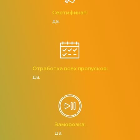
Сертификат:
да.
Отработка всех пропусков:
да.
Заморозка:
да.