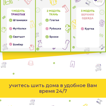
учитесь шить дома в удобное Вам
время 24/7