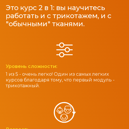
Это курс 2 в 1: вы научитесь
работать и с трикотажем, и с
"обычными" тканями.
Уровень сложности:
1 из 5 - очень легко! Один из самых легких
курсов благодаря тому, что первый модуль -
трикотажный.