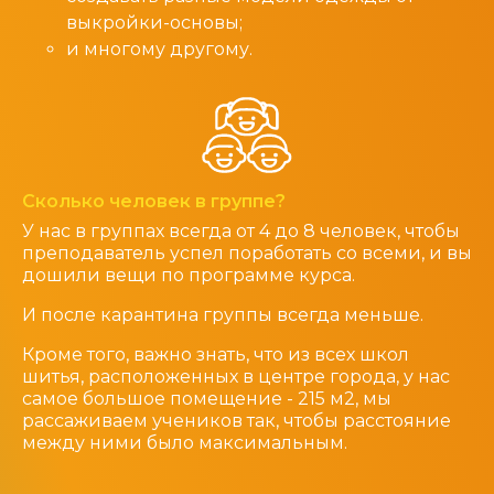
выкройки-основы;
и многому другому.
Сколько человек в группе?
У нас в группах всегда от 4 до 8 человек, чтобы
преподаватель успел поработать со всеми, и вы
дошили вещи по программе курса.
И после карантина группы всегда меньше.
Кроме того, важно знать, что из всех школ
шитья, расположенных в центре города, у нас
самое большое помещение - 215 м2, мы
рассаживаем учеников так, чтобы расстояние
между ними было максимальным.