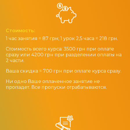
Стоимость:
1 час занятия = 87 грн; 1 урок 2,5 часа = 218 грн.
Стоимость всего курса: 3500 грн при оплате
сразу или 4200 грн при разделении оплаты на
2 части.
Ваша скидка = 700 грн при оплате курса сразу.
Ни одно Ваше оплаченное занятие не
пропадет. Все пропуски отрабатываются.