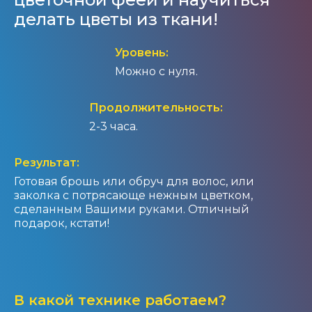
делать цветы из ткани!
Уровень:
Можно с нуля.
Продолжительность:
2-3 часа.
Результат:
Готовая брошь или обруч для волос, или
заколка с потрясающе нежным цветком,
сделанным Вашими руками. Отличный
подарок, кстати!
В какой технике работаем?