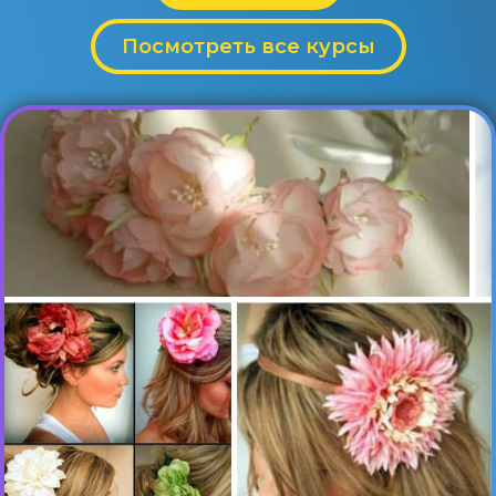
Посмотреть все курсы