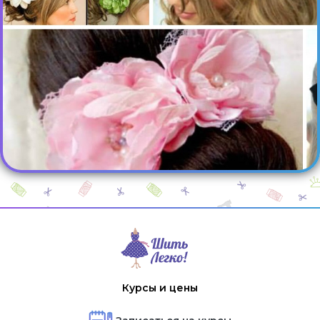
Курсы и цены