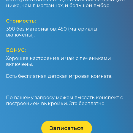
ниже, чем в магазинах, и большой выбор.
Стоимость:
390 без материалов; 450 (материалы
включены).
БОНУС:
Хорошее настроение и чай с печеньками
включены.
Есть бесплатная детская игровая комната.
По вашему запросу можем выслать конспект с
построением выкройки. Это бесплатно.
Записаться