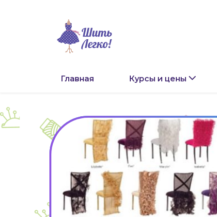
Главная
Курсы и цены