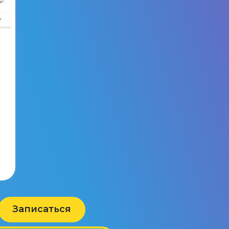
Записаться